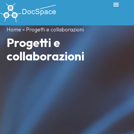
Home
»
Progetti e collaborazioni
Progetti e
collaborazioni