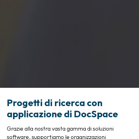
Progetti di ricerca con
applicazione di DocSpace
Grazie alla nostra vasta gamma di soluzioni
software, supportiamo le organizzazioni