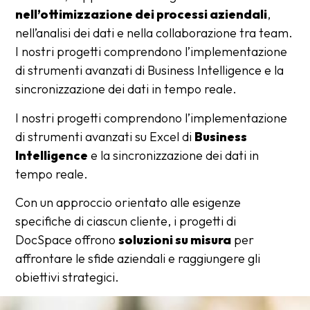
nell’ottimizzazione dei processi aziendali
,
nell’analisi dei dati e nella collaborazione tra team.
I nostri progetti comprendono l’implementazione
di strumenti avanzati di Business Intelligence e la
sincronizzazione dei dati in tempo reale.
I nostri progetti comprendono l’implementazione
di strumenti avanzati su Excel di
Business
Intelligence
e la sincronizzazione dei dati in
tempo reale.
Con un approccio orientato alle esigenze
specifiche di ciascun cliente, i progetti di
DocSpace offrono
soluzioni su misura
per
affrontare le sfide aziendali e raggiungere gli
obiettivi strategici.